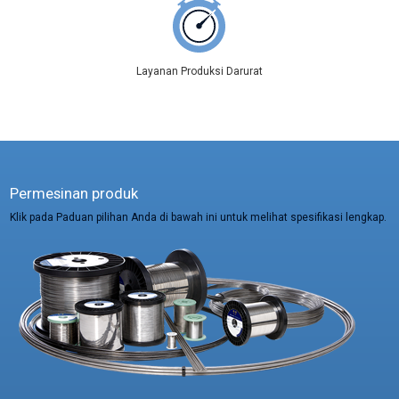
Layanan Produksi Darurat
Permesinan produk
Klik pada Paduan pilihan Anda di bawah ini untuk melihat spesifikasi lengkap.