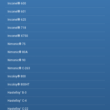
Inconel® 600
Inconel® 601
Inconel® 625
Inconel® 718
Inconel® X750
Nimonic® 75
Nimonic® 80A
Nimonic® 90
Nimonic® C-263
Incoloy® 800
Incoloy® 800HT
Hastelloy˘ B-3
Hastelloy˘ C-4
Hastelloy˘ C-22