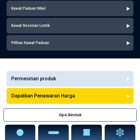
Kawat Paduan Nikel
Kawat Resistan Listrik
Pilihan Kawat Paduan
Permesinan produk
Dapatkan Penawaran Harga
Opsi Bentuk