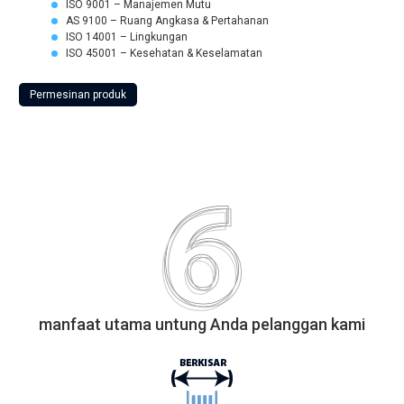
ISO 9001 – Manajemen Mutu
AS 9100 – Ruang Angkasa & Pertahanan
ISO 14001 – Lingkungan
ISO 45001 – Kesehatan & Keselamatan
Permesinan produk
manfaat utama untung Anda pelanggan kami