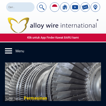
Klik untuk App Finder Kawat BARU kami
Permesinan
Kawat Paduan