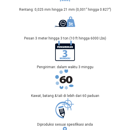
Rentang: 0,025 mm hingga 21 mm (0,001” hingga 0.827”)
Pesan 3 meter hingga 3 ton (10 ft hingga 6000 Lbs)
Pengiriman: dalam waktu 3 minggu
Kawat, batang & tali di lebih dari 60 paduan
Diproduksi sesuai spesifikasi anda