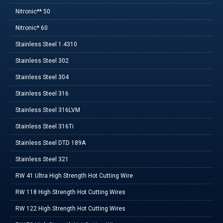
Nitronic** 50
Nitronic* 60
Stainless Steel 1.4310
Stainless Steel 302
Stainless Steel 304
Stainless Steel 316
Stainless Steel 316LVM
Stainless Steel 316Ti
Stainless Steel DTD 189A
Stainless Steel 321
RW 41 Ultra High Strength Hot Cutting Wire
RW 118 High Strength Hot Cutting Wires
RW 122 High Strength Hot Cutting Wires