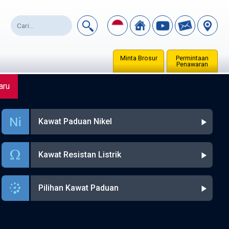
Minta Brosur
Permintaan
Penawaran
aru
Kawat Paduan Nikel
Kawat Resistan Listrik
Pilihan Kawat Paduan