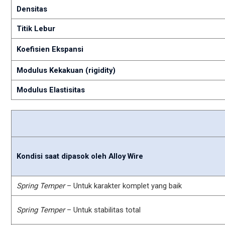
Densitas
Titik Lebur
Koefisien Ekspansi
Modulus Kekakuan (rigidity)
Modulus Elastisitas
Kondisi saat dipasok oleh Alloy Wire
Spring Temper
– Untuk karakter komplet yang baik
Spring Temper
– Untuk stabilitas total