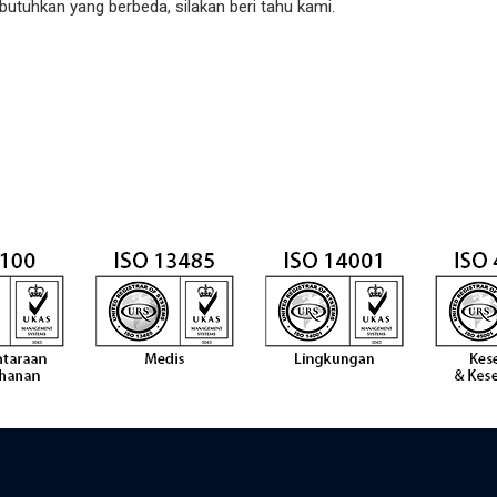
butuhkan yang berbeda, silakan beri tahu kami.