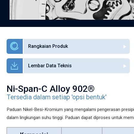
Rangkaian Produk
Lembar Data Teknis
Ni-Span-C Alloy 902®
Tersedia dalam setiap 'opsi bentuk'
Paduan Nikel-Besi-Kromium yang mengalami pengerasan presipitasi
dalam lingkungan suhu tinggi. Paduan dapat diproses untuk memil