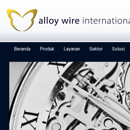
Beranda
Produk
Layanan
Sektor
Solusi