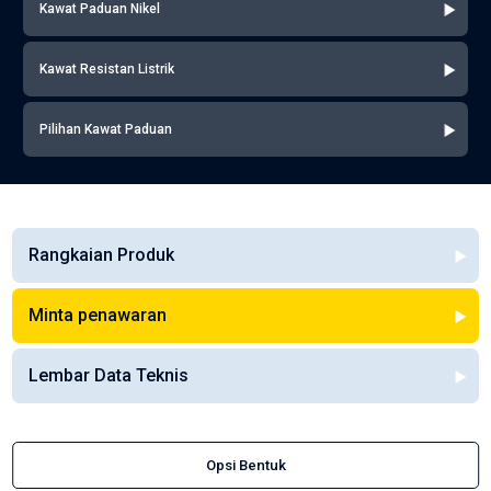
Kawat Paduan Nikel
Kawat Resistan Listrik
Pilihan Kawat Paduan
Rangkaian Produk
Minta penawaran
Lembar Data Teknis
Opsi Bentuk