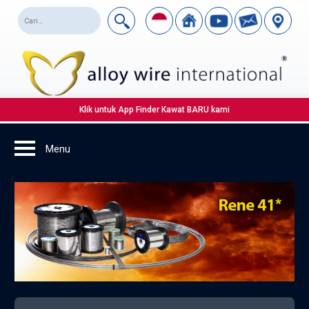
Klik untuk App Finder Kawat BARU kami