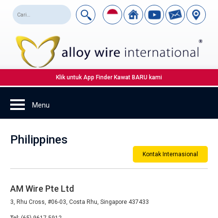
Klik untuk App Finder Kawat BARU kami
Philippines
Kontak Internasional
AM Wire Pte Ltd
3, Rhu Cross, #06-03, Costa Rhu, Singapore 437433