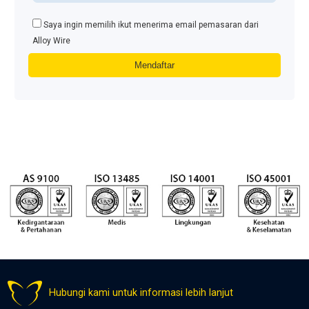
Saya ingin memilih ikut menerima email pemasaran dari
Alloy Wire
Hubungi kami untuk informasi lebih lanjut