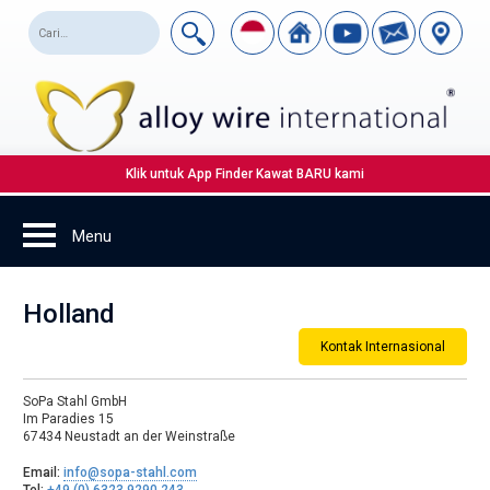
Klik untuk App Finder Kawat BARU kami
Holland
Kontak Internasional
SoPa Stahl GmbH
Im Paradies 15
67434 Neustadt an der Weinstraße
Email:
info@sopa-stahl.com