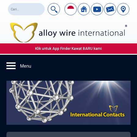
Klik untuk App Finder Kawat BARU kami