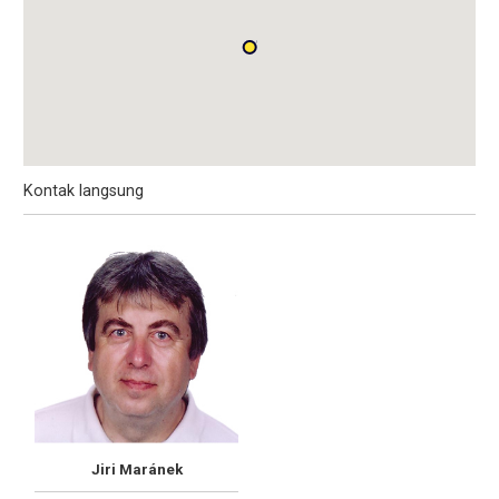
Kontak langsung
Jiri Maránek