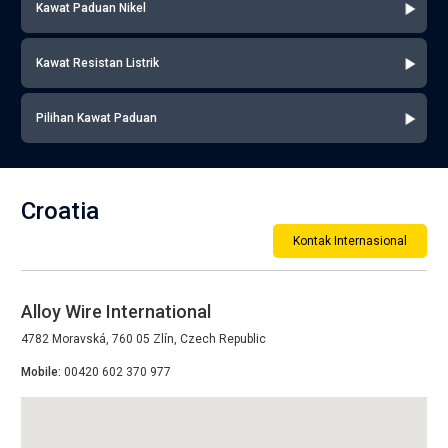
Kawat Paduan Nikel
Kawat Resistan Listrik
Pilihan Kawat Paduan
Croatia
Kontak Internasional
Alloy Wire International
4782 Moravská, 760 05 Zlín, Czech Republic
Mobile:
00420 602 370 977