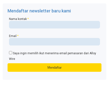
Mendaftar newsletter baru kami
Nama kontak
*
Email
*
Saya ingin memilih ikut menerima email pemasaran dari Alloy
Wire