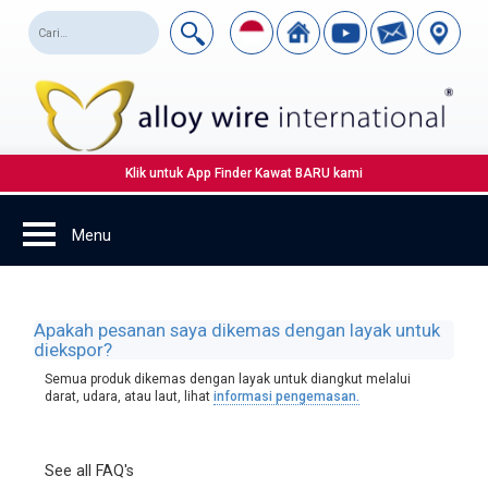
Klik untuk App Finder Kawat BARU kami
Apakah pesanan saya dikemas dengan layak untuk
diekspor?
Semua produk dikemas dengan layak untuk diangkut melalui
darat, udara, atau laut, lihat
informasi pengemasan.
See all FAQ's