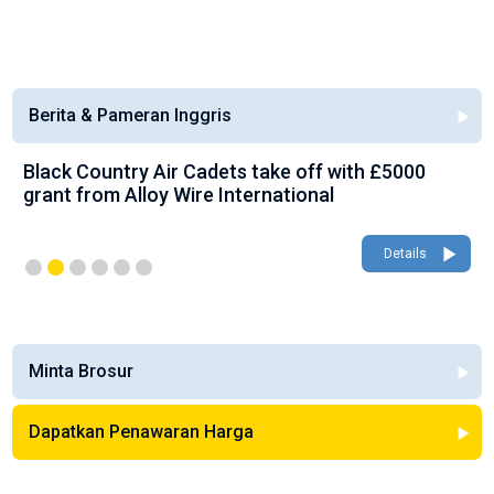
Berita & Pameran Inggris
Black Country Air Cadets take off with £5000
grant from Alloy Wire International
Details
Minta Brosur
Dapatkan Penawaran Harga