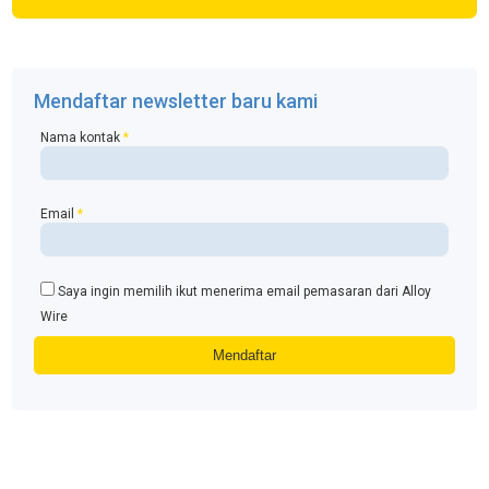
Mendaftar newsletter baru kami
Nama kontak
*
Email
*
Saya ingin memilih ikut menerima email pemasaran dari Alloy
Wire