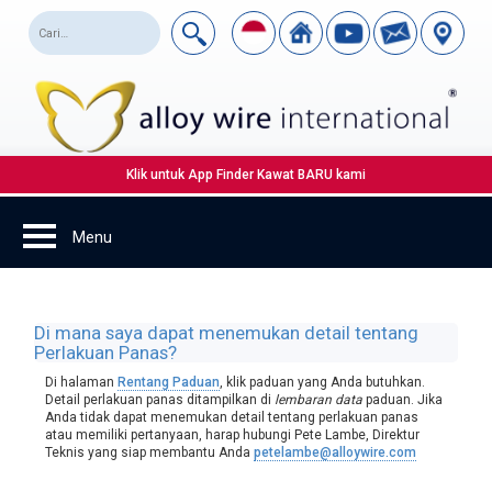
Klik untuk App Finder Kawat BARU kami
Di mana saya dapat menemukan detail tentang
Perlakuan Panas?
Di halaman
Rentang Paduan
, klik paduan yang Anda butuhkan.
Detail perlakuan panas ditampilkan di
lembaran data
paduan. Jika
Anda tidak dapat menemukan detail tentang perlakuan panas
atau memiliki pertanyaan, harap hubungi Pete Lambe, Direktur
Teknis yang siap membantu Anda
petelambe@alloywire.com