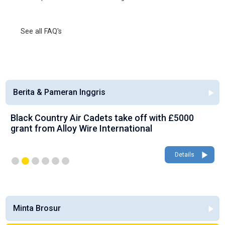
See all FAQ's
Berita & Pameran Inggris
Black Country Air Cadets take off with £5000
grant from Alloy Wire International
Details
Minta Brosur