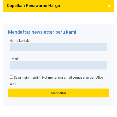
Dapatkan Penawaran Harga
Mendaftar newsletter baru kami
Nama kontak
*
Email
*
Saya ingin memilih ikut menerima email pemasaran dari Alloy
Wire