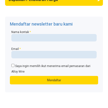
Mendaftar newsletter baru kami
Nama kontak
*
Email
*
Saya ingin memilih ikut menerima email pemasaran dari
Alloy Wire