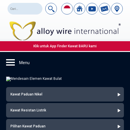
Klik untuk App Finder Kawat BARU kami
Kawat Paduan Nikel
Kawat Resistan Listrik
Pilihan Kawat Paduan